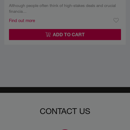
Although people often think of high-stakes deals and crucial
financia…
Find out more
ADD TO CART
CONTACT US