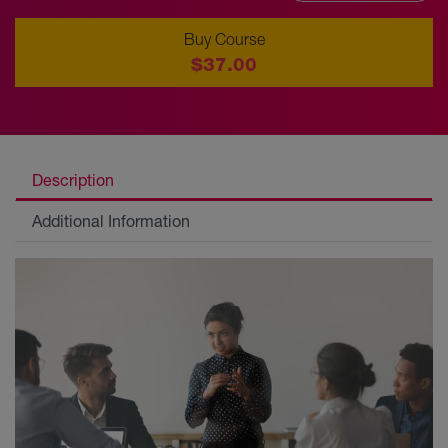
Buy Course
$37.00
Description
Additional Information