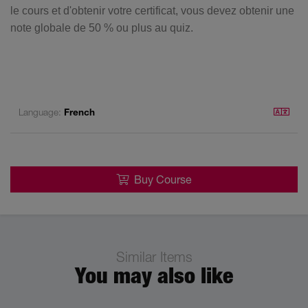
le cours et d'obtenir votre certificat, vous devez obtenir une
note globale de 50 % ou plus au quiz.
Language:
French
Buy Course
Similar Items
You may also like