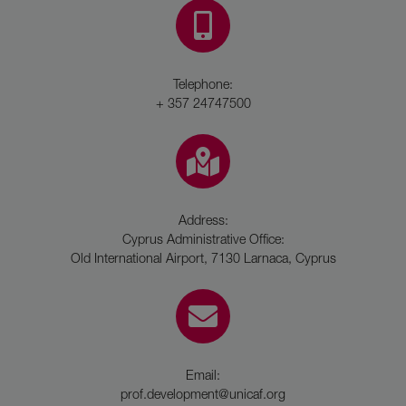
Telephone:
+ 357 24747500
Address:
Cyprus Administrative Office:
Old International Airport, 7130 Larnaca, Cyprus
Email:
prof.development@unicaf.org