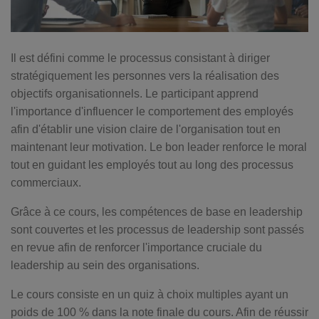
Il est défini comme le processus consistant à diriger
stratégiquement les personnes vers la réalisation des
objectifs organisationnels. Le participant apprend
l'importance d'influencer le comportement des employés
afin d'établir une vision claire de l'organisation tout en
maintenant leur motivation. Le bon leader renforce le moral
tout en guidant les employés tout au long des processus
commerciaux.
Grâce à ce cours, les compétences de base en leadership
sont couvertes et les processus de leadership sont passés
en revue afin de renforcer l'importance cruciale du
leadership au sein des organisations.
Le cours consiste en un quiz à choix multiples ayant un
poids de 100 % dans la note finale du cours. Afin de réussir